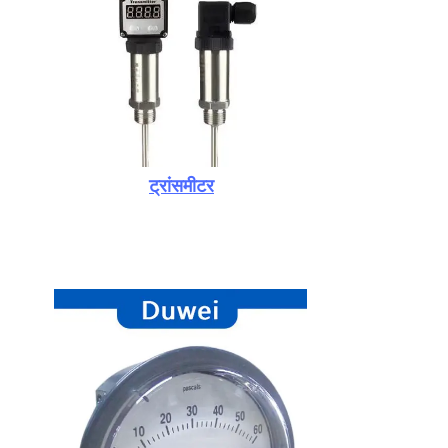
ट्रांसमीटर