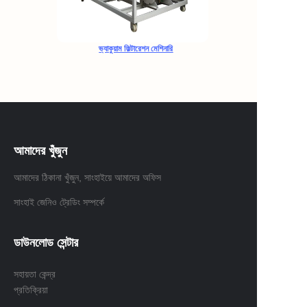
ভ্যাকুয়াম ফিল্টারেশন মেশিনারি
আমাদের খুঁজুন
আমাদের ঠিকানা খুঁজুন, সাংহাইয়ে আমাদের অফিস
সাংহাই জেনিও ট্রেডিং সম্পর্কে
ডাউনলোড সেন্টার
সহায়তা কেন্দ্র
প্রতিক্রিয়া
BN