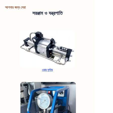
আপনার জন্য সেরা
সরঞ্জাম ও যন্ত্রপাতি
এয়ার বুস্টার