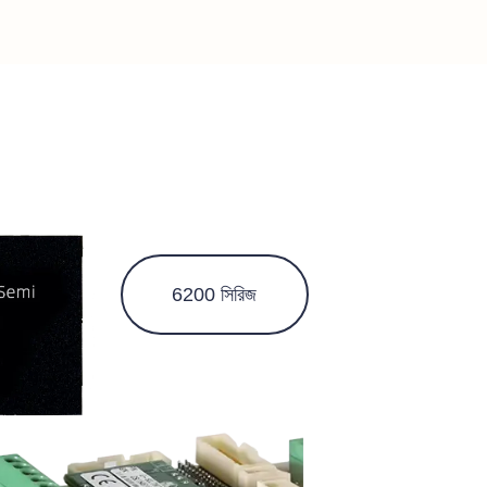
6200 সিরিজ