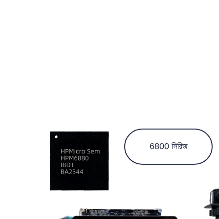
6800 সিরিজ