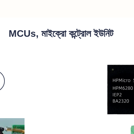
MCUs, মাইক্রো কন্ট্রোল ইউনিট