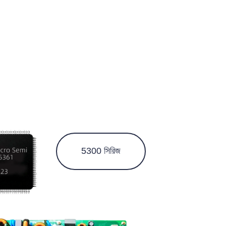
5300 সিরিজ