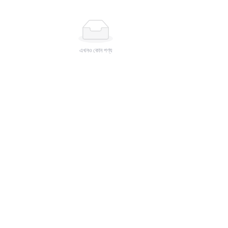
এখনও কোন পণ্য