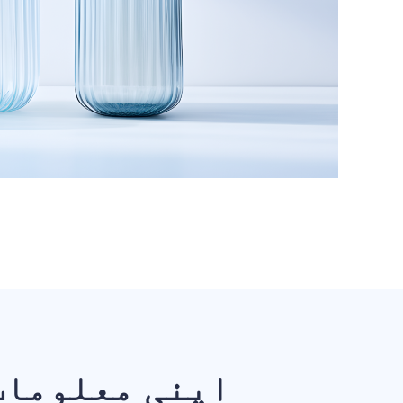
اپنی معلومات