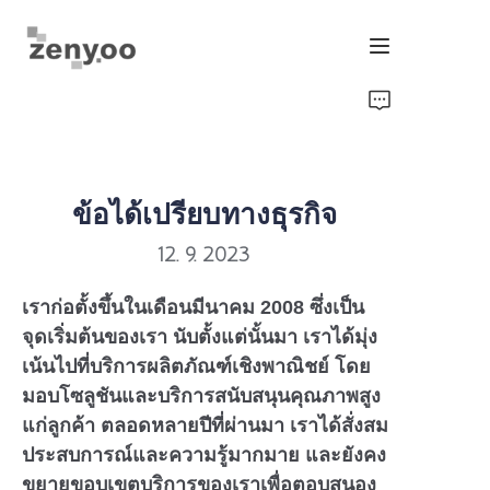
หน้าแรก
ระบบควบคุมของไหล
ข้อได้เปรียบทางธุรกิจ
อุปกรณ์ยึด/ระบบชลประทาน
12. 9. 2023
ผลิตภัณฑ์พลังงานใหม่
เราก่อตั้งขึ้นในเดือนมีนาคม 2008 ซึ่งเป็น
จุดเริ่มต้นของเรา นับตั้งแต่นั้นมา เราได้มุ่ง
อุปกรณ์และเครื่องจักร
เน้นไปที่บริการผลิตภัณฑ์เชิงพาณิชย์ โดย
มอบโซลูชันและบริการสนับสนุนคุณภาพสูง
ชิป/เครื่องส่งสัญญาณและเกจวัด
แก่ลูกค้า ตลอดหลายปีที่ผ่านมา เราได้สั่งสม
ประสบการณ์และความรู้มากมาย และยังคง
ขยายขอบเขตบริการของเราเพื่อตอบสนอง