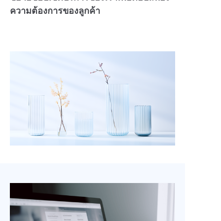
ความต้องการของลูกค้า