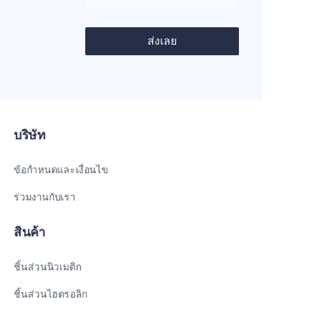
ส่งเลย
บริษัท
ข้อกำหนดและเงื่อนไข
ร่วมงานกับเรา
สินค้า
ชิ้นส่วนนิวเมติก
ชิ้นส่วนไฮดรอลิก
TH