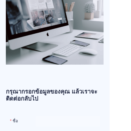
กรุณากรอกข้อมูลของคุณ แล้วเราจะ
ติดต่อกลับไป
ชื่อ