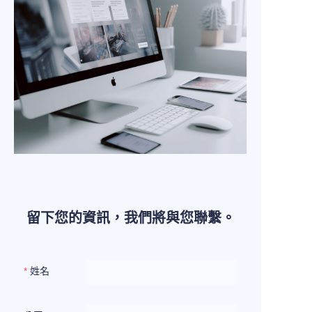
留下您的資訊，我們將與您聯繫。
姓名