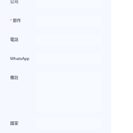
公司
郵件
電話
WhatsApp
備註
國家