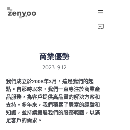
首頁
流體控制
商業優勢
五金固定/灌溉
2023. 9. 12
新能源產品
我們成立於2008年3月，這是我們的起
點。自那時以來，我們一直專注於商業產
設備與機械
品服務，為客戶提供高品質的解決方案和
支持。多年來，我們積累了豐富的經驗和
晶片/傳送器與儀表
知識，並持續擴展我們的服務範圍，以滿
足客戶的需求。