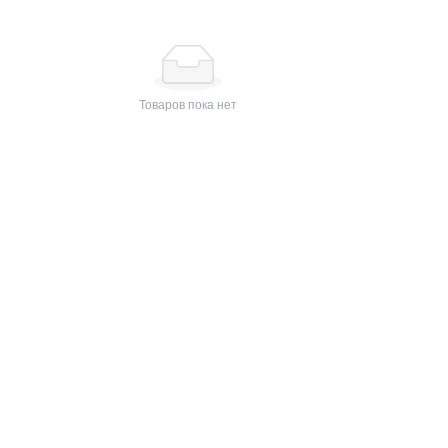
Товаров пока нет