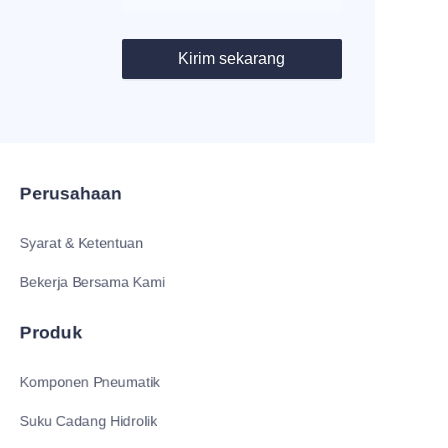
Kirim sekarang
Perusahaan
Syarat & Ketentuan
Bekerja Bersama Kami
Produk
Komponen Pneumatik
Suku Cadang Hidrolik
ID