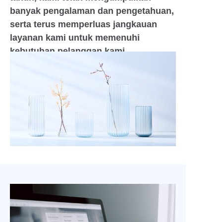
banyak pengalaman dan pengetahuan,
serta terus memperluas jangkauan
layanan kami untuk memenuhi
kebutuhan pelanggan kami.