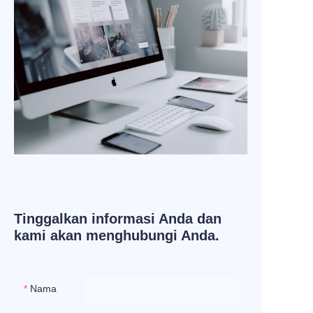
Tinggalkan informasi Anda dan
kami akan menghubungi Anda.
Nama